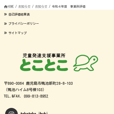
HOME
お知らせ
お知らせ
令和４年度 事業所評価
自己評価結果表
プライバシーポリシー
サイトマップ
〒890-0064 鹿児島市鴨池新町28-8-103
（鴨池ハイム8号棟103）
TEL.&FAX.
099-813-8952