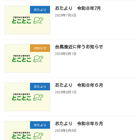
おたより 令和８年7月
おたより
2026年7月3日
台風接近に伴うお知らせ
お知らせ
2026年6月1日
おたより 令和８年６月
おたより
2026年6月1日
おたより 令和８年５月
おたより
2026年5月6日