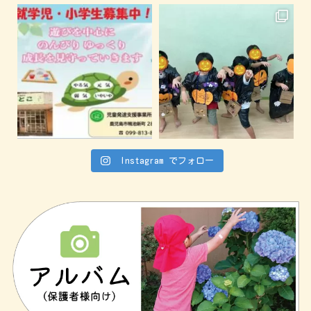
Instagram でフォロー