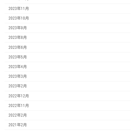
2023年11月
2023年10月
2023年9月
2023年8月
2023年6月
2023年5月
2023年4月
2023年3月
2023年2月
2022年12月
2022年11月
2022年2月
2021年2月