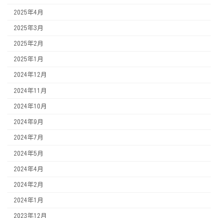
2025年4月
2025年3月
2025年2月
2025年1月
2024年12月
2024年11月
2024年10月
2024年9月
2024年7月
2024年5月
2024年4月
2024年2月
2024年1月
2023年12月