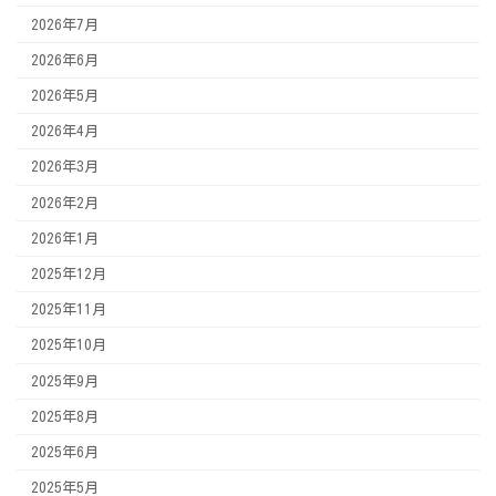
2026年7月
2026年6月
2026年5月
2026年4月
2026年3月
2026年2月
2026年1月
2025年12月
2025年11月
2025年10月
2025年9月
2025年8月
2025年6月
2025年5月