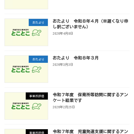
おたより 令和８年４月（※遅くなり申
おたより
し訳ございません）
2026年4月8日
おたより 令和８年３月
おたより
2026年3月3日
令和７年度 保育所等訪問に関するアン
事業所評価
ケート結果です
2026年2月25日
令和７年度 児童発達支援に関するアン
事業所評価