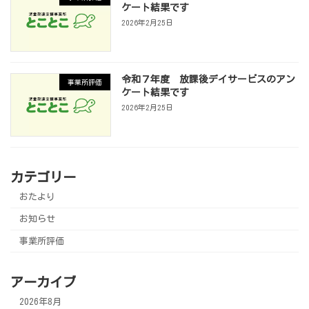
ケート結果です
2026年2月25日
令和７年度 放課後デイサービスのアン
事業所評価
ケート結果です
2026年2月25日
カテゴリー
おたより
お知らせ
事業所評価
アーカイブ
2026年8月