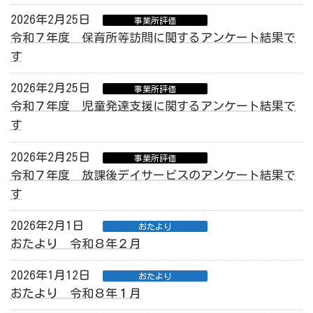
2026年2月25日
事業所評価
令和７年度 保育所等訪問に関するアンケート結果で
す
2026年2月25日
事業所評価
令和７年度 児童発達支援に関するアンケート結果で
す
2026年2月25日
事業所評価
令和７年度 放課後デイサービスのアンケート結果で
す
2026年2月1日
おたより
おたより 令和８年２月
2026年1月12日
おたより
おたより 令和８年１月