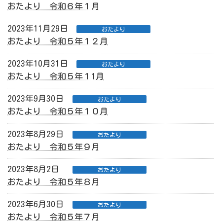
おたより 令和６年１月
2023年11月29日
おたより
おたより 令和５年１２月
2023年10月31日
おたより
おたより 令和５年１1月
2023年9月30日
おたより
おたより 令和５年１０月
2023年8月29日
おたより
おたより 令和５年９月
2023年8月2日
おたより
おたより 令和５年８月
2023年6月30日
おたより
おたより 令和５年７月