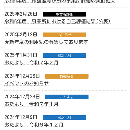
令和6年度 保護者等からの事業所評価の集計結果
2025年2月26日
事業所評価
令和6年度 事業所における自己評価結果(公表)
2025年2月12日
お知らせ
★新年度の利用児の募集しております
2025年1月31日
おたより
おたより 令和７年２月
2024年12月28日
お知らせ
イベントのお知らせ
2024年12月28日
おたより
おたより 令和７年１月
2024年12月9日
おたより
おたより 令和６年１２月