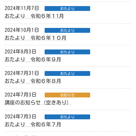
2024年11月7日
おたより
おたより 令和６年１1月
2024年10月1日
おたより
おたより 令和６年１０月
2024年9月3日
おたより
おたより 令和６年９月
2024年7月31日
おたより
おたより 令和６年８月
2024年7月3日
お知らせ
講座のお知らせ（空きあり）
2024年7月3日
おたより
おたより 令和６年７月