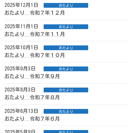
2025年12月1日
おたより
おたより 令和７年１２月
2025年11月1日
おたより
おたより 令和７年１１月
2025年10月1日
おたより
おたより 令和７年１０月
2025年9月3日
おたより
おたより 令和７年９月
2025年8月3日
おたより
おたより 令和７年８月
2025年6月13日
おたより
おたより 令和７年６月
2025年5月9日
おたより