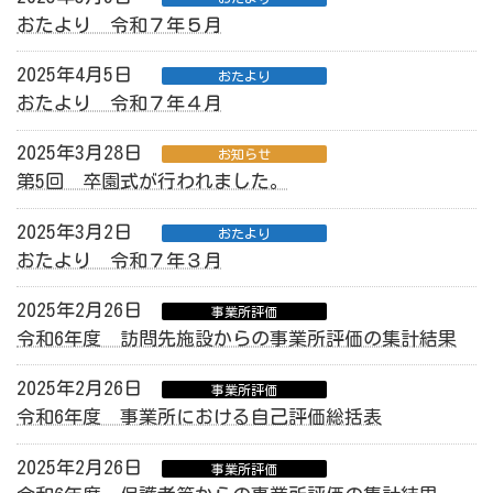
おたより 令和７年５月
2025年4月5日
おたより
おたより 令和７年４月
2025年3月28日
お知らせ
第5回 卒園式が行われました。
2025年3月2日
おたより
おたより 令和７年３月
2025年2月26日
事業所評価
令和6年度 訪問先施設からの事業所評価の集計結果
2025年2月26日
事業所評価
令和6年度 事業所における自己評価総括表
2025年2月26日
事業所評価