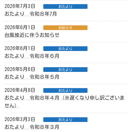
2026年7月3日
おたより
おたより 令和８年7月
2026年6月1日
お知らせ
台風接近に伴うお知らせ
2026年6月1日
おたより
おたより 令和８年６月
2026年5月6日
おたより
おたより 令和８年５月
2026年4月8日
おたより
おたより 令和８年４月（※遅くなり申し訳ございま
せん）
2026年3月3日
おたより
おたより 令和８年３月