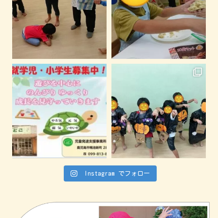
Instagram でフォロー