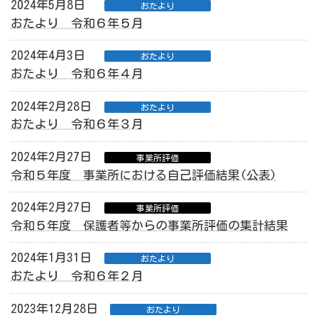
2024年5月8日
おたより
おたより 令和６年５月
2024年4月3日
おたより
おたより 令和６年４月
2024年2月28日
おたより
おたより 令和６年３月
2024年2月27日
事業所評価
令和５年度 事業所における自己評価結果(公表)
2024年2月27日
事業所評価
令和５年度 保護者等からの事業所評価の集計結果
2024年1月31日
おたより
おたより 令和６年２月
2023年12月28日
おたより