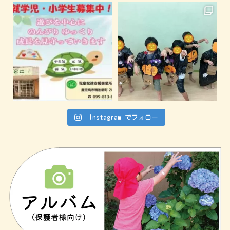
Instagram でフォロー