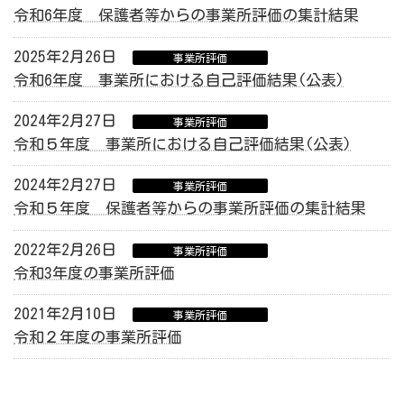
令和6年度 保護者等からの事業所評価の集計結果
2025年2月26日
事業所評価
令和6年度 事業所における自己評価結果(公表)
2024年2月27日
事業所評価
令和５年度 事業所における自己評価結果(公表)
2024年2月27日
事業所評価
令和５年度 保護者等からの事業所評価の集計結果
2022年2月26日
事業所評価
令和3年度の事業所評価
2021年2月10日
事業所評価
令和２年度の事業所評価