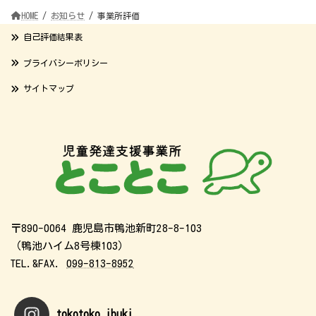
HOME
お知らせ
事業所評価
自己評価結果表
プライバシーポリシー
サイトマップ
〒890-0064 鹿児島市鴨池新町28-8-103
（鴨池ハイム8号棟103）
TEL.&FAX.
099-813-8952
tokotoko.ibuki