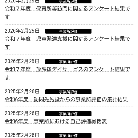
2026年2月25日
事業所評価
令和７年度 保育所等訪問に関するアンケート結果で
す
2026年2月25日
事業所評価
令和７年度 児童発達支援に関するアンケート結果で
す
2026年2月25日
事業所評価
令和７年度 放課後デイサービスのアンケート結果で
す
2025年2月26日
事業所評価
令和6年度 訪問先施設からの事業所評価の集計結果
2025年2月26日
事業所評価
令和6年度 事業所における自己評価総括表
2025年2月26日
事業所評価