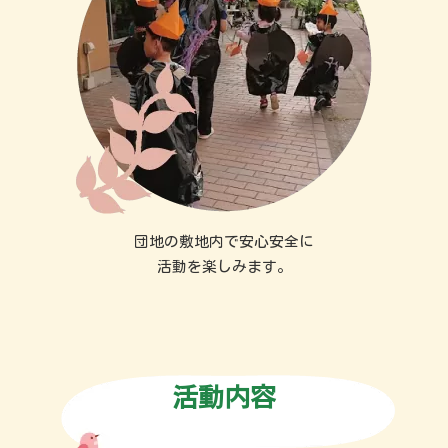
団地の敷地内で安心安全に
活動を楽しみます。
活動内容