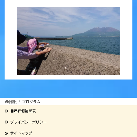
HOME
プログラム
自己評価結果表
プライバシーポリシー
サイトマップ