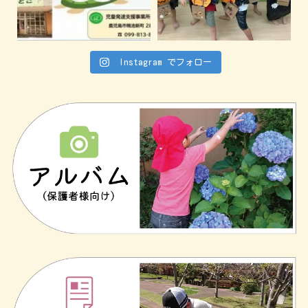
Instagram でフォロー