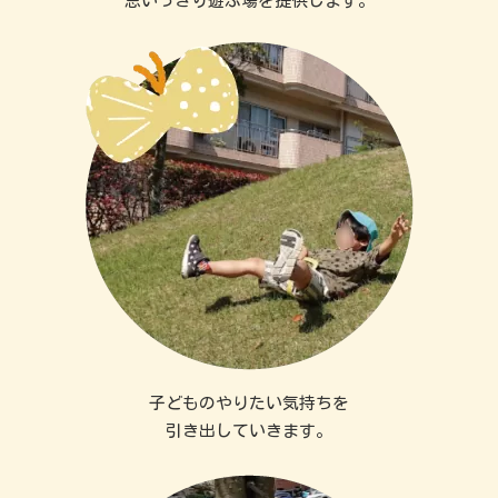
思いっきり遊ぶ場を提供します。
子どものやりたい気持ちを
引き出していきます。