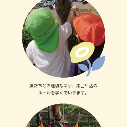
友だちとの適切な関り、集団生活の
ルールを学んでいきます。