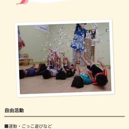
自由活動
■運動・ごっこ遊びなど