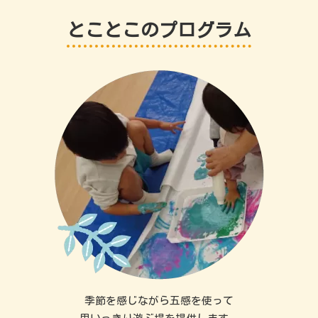
とことこのプログラム
季節を感じながら五感を使って