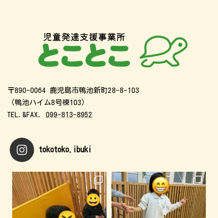
〒890-0064 鹿児島市鴨池新町28-8-103
（鴨池ハイム8号棟103）
TEL.&FAX.
099-813-8952
tokotoko.ibuki