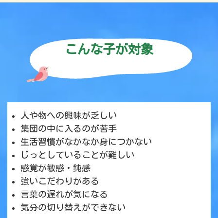
こんな子が対象
人や物への興味が乏しい
集団の中に入るのが苦手
生活習慣がなかなか身につかない
じっとしていることが難しい
感覚が敏感・鈍感
強いこだわりがある
言葉の遅れが気になる
気分の切り替えができない