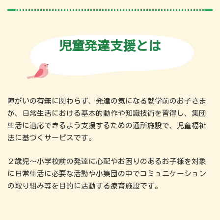
児童発達支援とは
障がいの有無に関わらず、発達の気になる就学前のお子さま
が、日常生活における基本的動作や知識技術を習得し、集団
生活に適応できるよう支援するための通所施設で、児童福祉
法に基づくサービスです。
２歳児～小学校前の発達に心配やお困りのあるお子様を対象
に日常生活に必要な活動や小集団の中でコミュニケーション
の取り組み等を目的に活動する療育施設です。