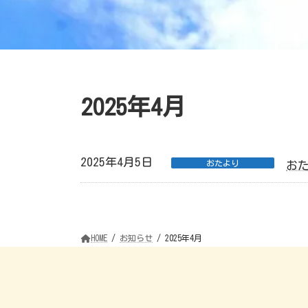
2025年4月
2025年4月5日
おたより
お
HOME
お知らせ
2025年4月