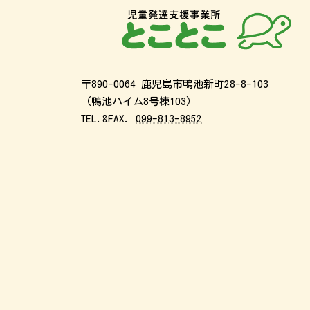
〒890-0064 鹿児島市鴨池新町28-8-103
（鴨池ハイム8号棟103）
TEL.&FAX.
099-813-8952