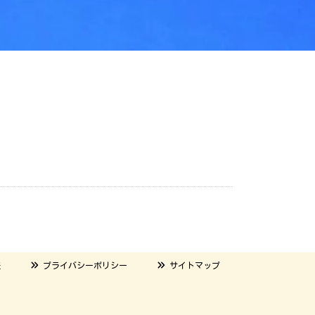
表
プライバシーポリシー
サイトマップ