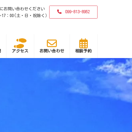
にお問い合わせください
099-813-8952
0〜17：00(土・日・祝除く）
問
アクセス
お問い合わせ
相談予約