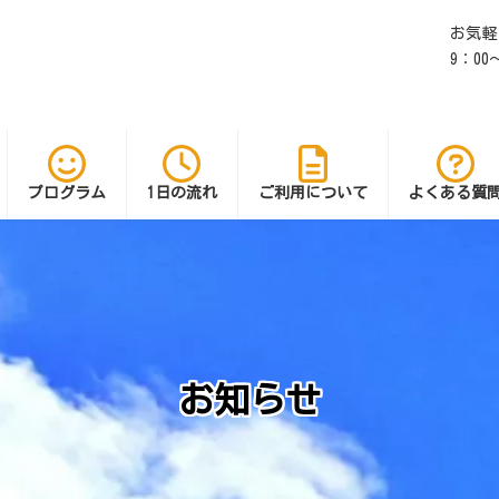
お気軽
9：0
プログラム
1日の流れ
ご利用について
よくある質
お知らせ