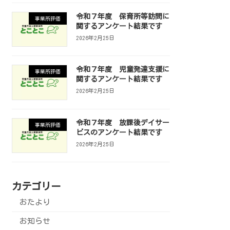
令和７年度 保育所等訪問に
事業所評価
関するアンケート結果です
2026年2月25日
令和７年度 児童発達支援に
事業所評価
関するアンケート結果です
2026年2月25日
令和７年度 放課後デイサー
事業所評価
ビスのアンケート結果です
2026年2月25日
カテゴリー
おたより
お知らせ