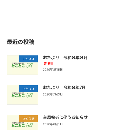
最近の投稿
おたより 令和８年８月
おたより
新着!!
2026年8月5日
おたより 令和８年7月
おたより
2026年7月3日
台風接近に伴うお知らせ
お知らせ
2026年6月1日