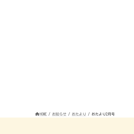
HOME
お知らせ
おたより
おたより2月号