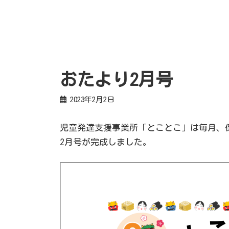
おたより2月号
2023年2月2日
児童発達支援事業所「とことこ」は毎月、
2月号が完成しました。