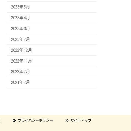
2023年5月
2023年4月
2023年3月
2023年2月
2022年12月
2022年11月
2022年2月
2021年2月
表
プライバシーポリシー
サイトマップ