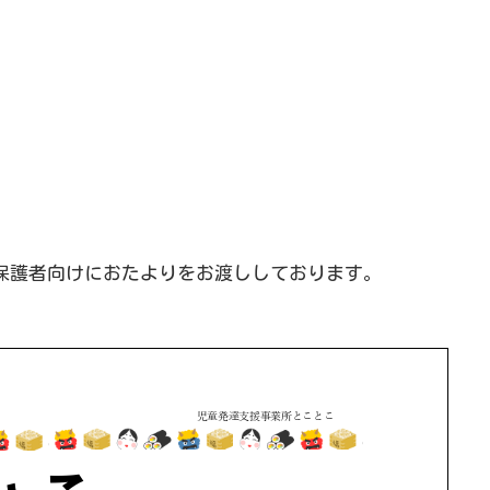
保護者向けにおたよりをお渡ししております。