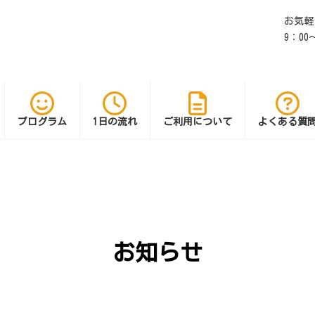
お気軽
9：0
プログラム
1日の流れ
ご利用について
よくある質
お知らせ