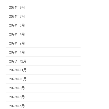
2024年9月
2024年7月
2024年5月
2024年4月
2024年2月
2024年1月
2023年12月
2023年11月
2023年10月
2023年9月
2023年8月
2023年6月