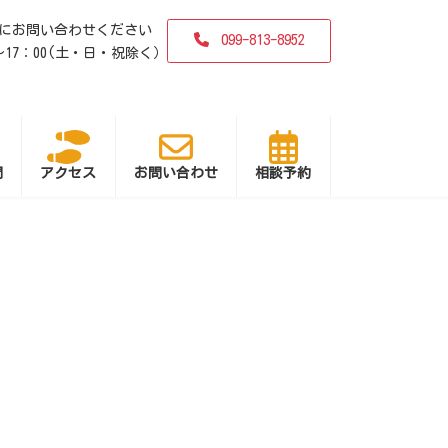
にお問い合わせください
099-813-8952
0〜17：00(土・日・祝除く）
問
アクセス
お問い合わせ
相談予約