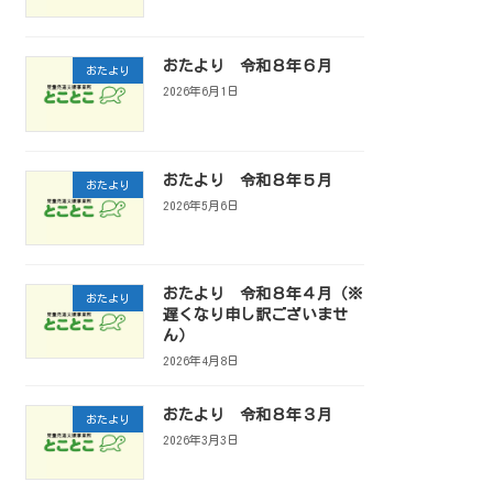
おたより 令和８年６月
おたより
2026年6月1日
おたより 令和８年５月
おたより
2026年5月6日
おたより 令和８年４月（※
おたより
遅くなり申し訳ございませ
ん）
2026年4月8日
おたより 令和８年３月
おたより
2026年3月3日