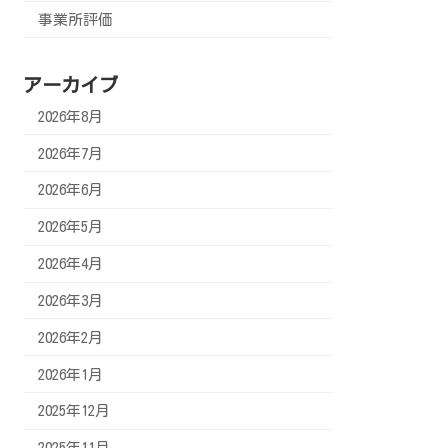
事業所評価
アーカイブ
2026年8月
2026年7月
2026年6月
2026年5月
2026年4月
2026年3月
2026年2月
2026年1月
2025年12月
2025年11月