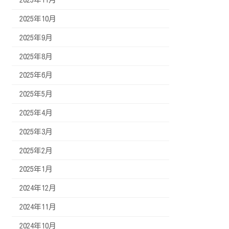
2025年10月
2025年9月
2025年8月
2025年6月
2025年5月
2025年4月
2025年3月
2025年2月
2025年1月
2024年12月
2024年11月
2024年10月