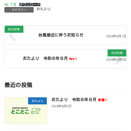
R8,７月
ダウンロード
おたより
カテゴリー
前の記事
台風接近に伴うお知らせ
2026年6月1日
次の記事
おたより 令和８年８月
New!!
2026年8月5日
最近の投稿
おたより 令和８年８月
新着!!
おたより
2026年8月5日