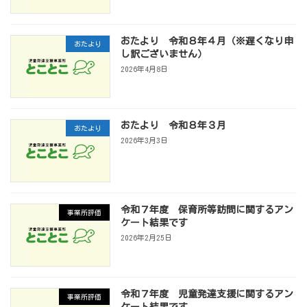
おたより 令和８年４月（※遅くなり申
おたより
し訳ございません）
2026年4月8日
おたより 令和８年３月
おたより
2026年3月3日
令和７年度 保育所等訪問に関するアン
事業所評価
ケート結果です
2026年2月25日
令和７年度 児童発達支援に関するアン
事業所評価
ケート結果です