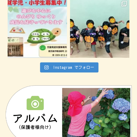
Instagram でフォロー