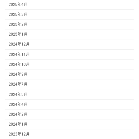
2025年4月
2025年3月
2025年2月
2025年1月
2024年12月
2024年11月
2024年10月
2024年9月
2024年7月
2024年5月
2024年4月
2024年2月
2024年1月
2023年12月