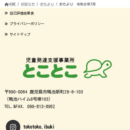
HOME
お知らせ
おたより
おたより 令和８年7月
自己評価結果表
プライバシーポリシー
サイトマップ
〒890-0064 鹿児島市鴨池新町28-8-103
（鴨池ハイム8号棟103）
TEL.&FAX.
099-813-8952
tokotoko.ibuki