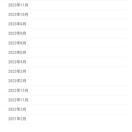
2023年11月
2023年10月
2023年9月
2023年8月
2023年6月
2023年5月
2023年4月
2023年3月
2023年2月
2022年12月
2022年11月
2022年2月
2021年2月