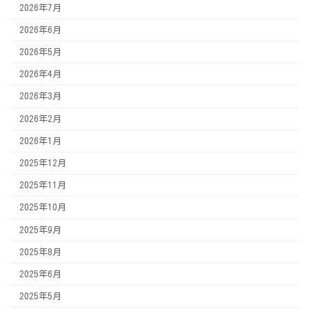
2026年7月
2026年6月
2026年5月
2026年4月
2026年3月
2026年2月
2026年1月
2025年12月
2025年11月
2025年10月
2025年9月
2025年8月
2025年6月
2025年5月