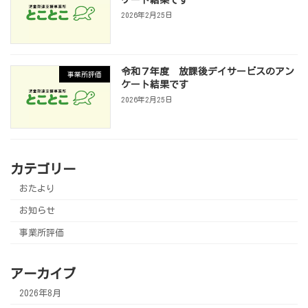
2026年2月25日
令和７年度 放課後デイサービスのアン
事業所評価
ケート結果です
2026年2月25日
カテゴリー
おたより
お知らせ
事業所評価
アーカイブ
2026年8月