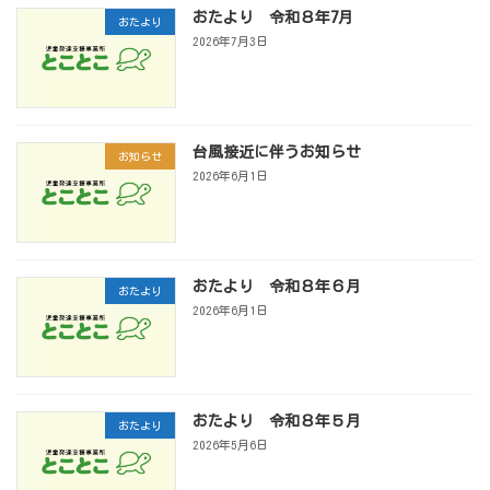
おたより 令和８年7月
おたより
2026年7月3日
台風接近に伴うお知らせ
お知らせ
2026年6月1日
おたより 令和８年６月
おたより
2026年6月1日
おたより 令和８年５月
おたより
2026年5月6日