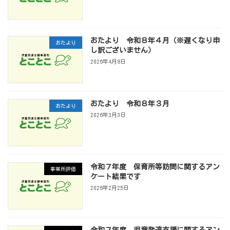
おたより 令和８年４月（※遅くなり申
おたより
し訳ございません）
2026年4月8日
おたより 令和８年３月
おたより
2026年3月3日
令和７年度 保育所等訪問に関するアン
事業所評価
ケート結果です
2026年2月25日
令和７年度 児童発達支援に関するアン