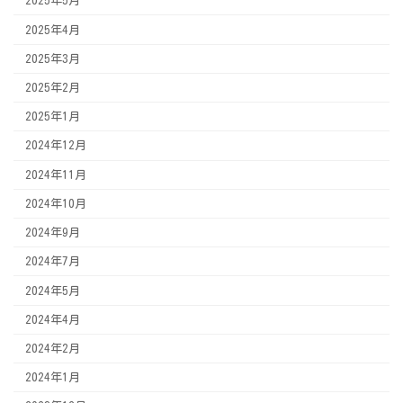
2025年5月
2025年4月
2025年3月
2025年2月
2025年1月
2024年12月
2024年11月
2024年10月
2024年9月
2024年7月
2024年5月
2024年4月
2024年2月
2024年1月