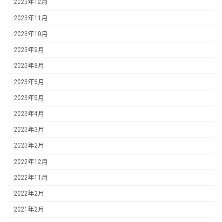
2023年12月
2023年11月
2023年10月
2023年9月
2023年8月
2023年6月
2023年5月
2023年4月
2023年3月
2023年2月
2022年12月
2022年11月
2022年2月
2021年2月