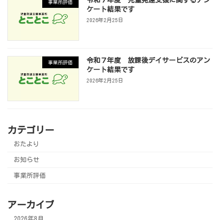
事業所評価
ケート結果です
2026年2月25日
令和７年度 放課後デイサービスのアン
事業所評価
ケート結果です
2026年2月25日
カテゴリー
おたより
お知らせ
事業所評価
アーカイブ
2026年8月