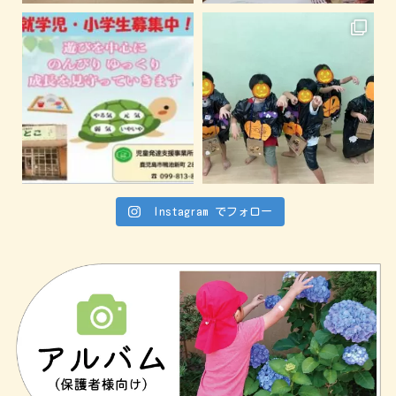
Instagram でフォロー