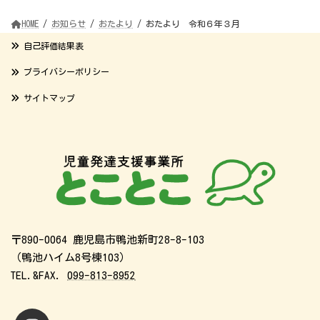
HOME
お知らせ
おたより
おたより 令和６年３月
自己評価結果表
プライバシーポリシー
サイトマップ
〒890-0064 鹿児島市鴨池新町28-8-103
（鴨池ハイム8号棟103）
TEL.&FAX.
099-813-8952