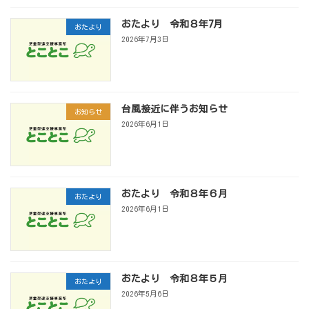
おたより 令和８年7月
おたより
2026年7月3日
台風接近に伴うお知らせ
お知らせ
2026年6月1日
おたより 令和８年６月
おたより
2026年6月1日
おたより 令和８年５月
おたより
2026年5月6日