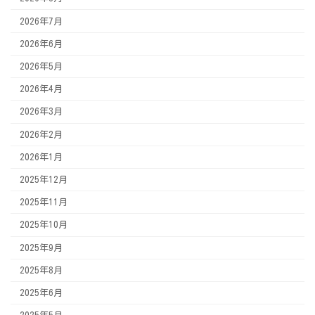
2026年7月
2026年6月
2026年5月
2026年4月
2026年3月
2026年2月
2026年1月
2025年12月
2025年11月
2025年10月
2025年9月
2025年8月
2025年6月