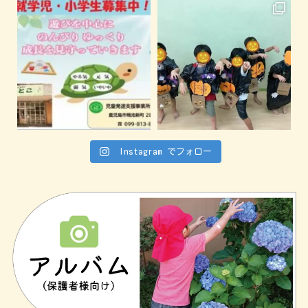
Instagram でフォロー