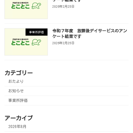
2026年2月25日
令和７年度 放課後デイサービスのアン
事業所評価
ケート結果です
2026年2月25日
カテゴリー
おたより
お知らせ
事業所評価
アーカイブ
2026年8月