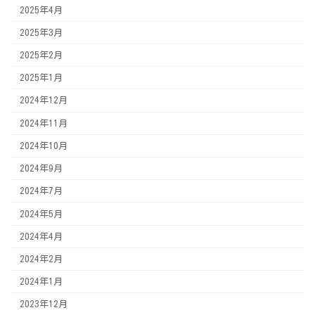
2025年4月
2025年3月
2025年2月
2025年1月
2024年12月
2024年11月
2024年10月
2024年9月
2024年7月
2024年5月
2024年4月
2024年2月
2024年1月
2023年12月