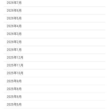
2026年7月
2026年6月
2026年5月
2026年4月
2026年3月
2026年2月
2026年1月
2025年12月
2025年11月
2025年10月
2025年9月
2025年8月
2025年6月
2025年5月