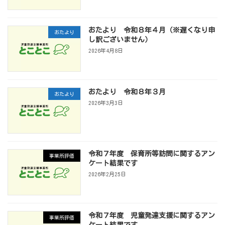
おたより 令和８年４月（※遅くなり申
おたより
し訳ございません）
2026年4月8日
おたより 令和８年３月
おたより
2026年3月3日
令和７年度 保育所等訪問に関するアン
事業所評価
ケート結果です
2026年2月25日
令和７年度 児童発達支援に関するアン
事業所評価
ケート結果です