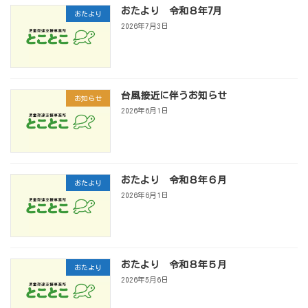
おたより 令和８年7月
おたより
2026年7月3日
台風接近に伴うお知らせ
お知らせ
2026年6月1日
おたより 令和８年６月
おたより
2026年6月1日
おたより 令和８年５月
おたより
2026年5月6日