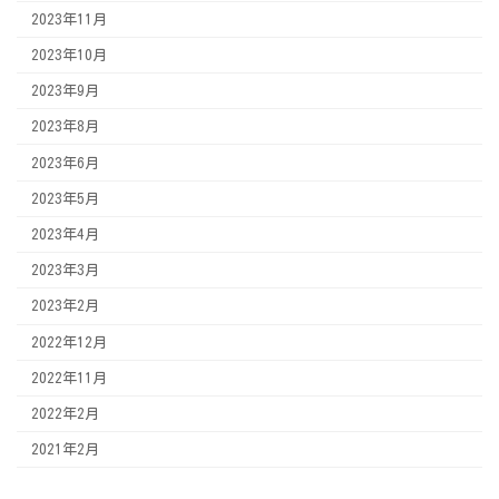
2023年11月
2023年10月
2023年9月
2023年8月
2023年6月
2023年5月
2023年4月
2023年3月
2023年2月
2022年12月
2022年11月
2022年2月
2021年2月